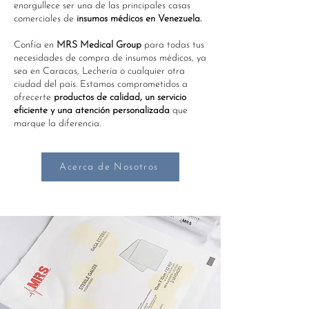
enorgullece ser una de las principales casas
comerciales de
insumos médicos en Venezuela.
Confía en
MRS Medical Group
para todas tus
necesidades de compra de insumos médicos, ya
sea en Caracas, Lechería o cualquier otra
ciudad del país. Estamos comprometidos a
ofrecerte
productos de calidad, un servicio
eficiente y una atención personalizada
que
marque la diferencia.
Acerca de Nosotros