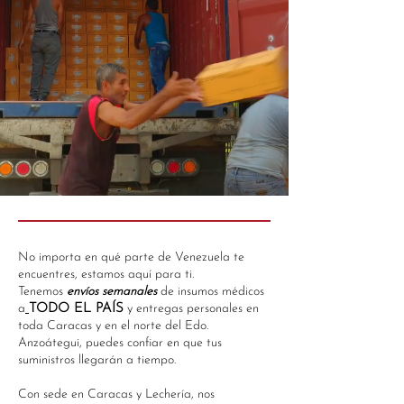
No importa en qué parte de Venezuela te
encuentres, estamos aquí para ti.
Tenemos
envíos semanales
de insumos médicos
a
TODO EL PAÍS
y entregas personales en
toda Caracas y en el norte del Edo.
Anzoátegui, puedes confiar en que tus
suministros llegarán a tiempo.
Con sede en Caracas y Lechería, nos