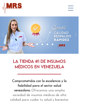
La tienda #1 de Insumos
Médicos en Venezuela
Comprometidos con la excelencia y la
fiabilidad para el sector salud
venezolano.
Ofrecemos una amplia
variedad de insumos médicos de alta
calidad para cuidar tu salud y bienestar.