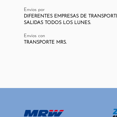
Envíos por
DIFERENTES EMPRESAS DE TRANSPOR
SALIDAS TODOS LOS LUNES.
Envíos con
TRANSPORTE MRS.