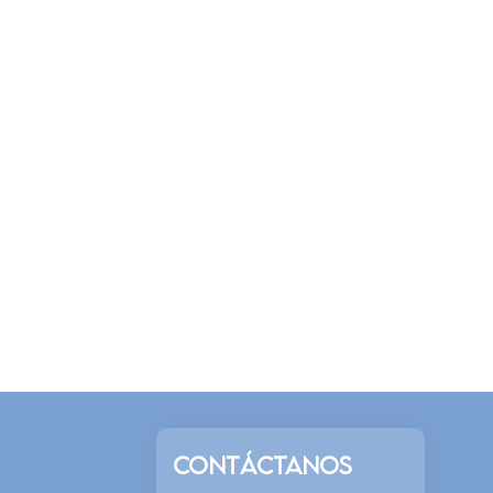
CONTÁCTANOS