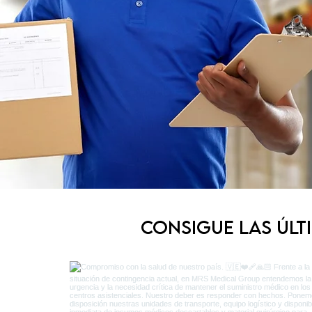
Consigue las últ