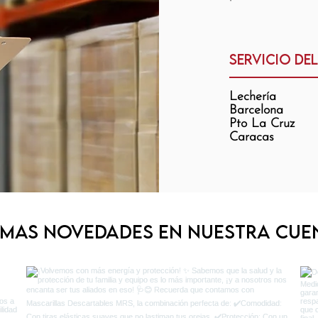
Servicio del
Lechería
Barcelona
Pto La Cruz
Caracas
imas novedades en nuestra cue