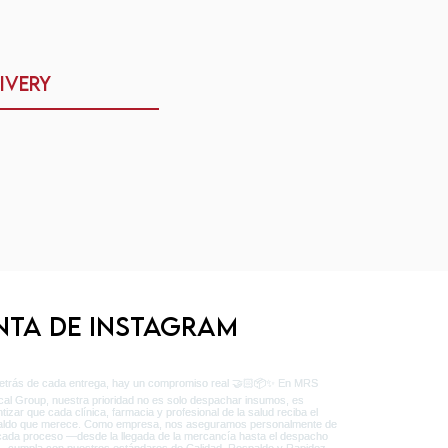
ivery
nta de Instagram