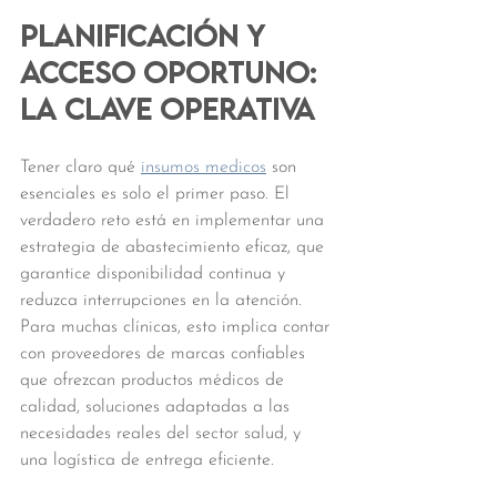
Planificación y 
acceso oportuno: 
la clave operativa
Tener claro qué 
insumos medicos
 son 
esenciales es solo el primer paso. El 
verdadero reto está en implementar una 
estrategia de abastecimiento eficaz, que 
garantice disponibilidad continua y 
reduzca interrupciones en la atención. 
Para muchas clínicas, esto implica contar 
con proveedores de marcas confiables 
que ofrezcan productos médicos de 
calidad, soluciones adaptadas a las 
necesidades reales del sector salud, y 
una logística de entrega eficiente.