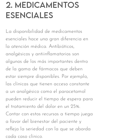
2. Medicamentos 
esenciales
La disponibilidad de medicamentos 
esenciales hace una gran diferencia en 
la atención médica. Antibióticos, 
analgésicos y antiinflamatorios son 
algunos de los más importantes dentro 
de la gama de fármacos que deben 
estar siempre disponibles. Por ejemplo, 
las clínicas que tienen acceso constante 
a un analgésico como el paracetamol 
pueden reducir el tiempo de espera para 
el tratamiento del dolor en un 25%. 
Contar con estos recursos a tiempo juega 
a favor del bienestar del paciente y 
refleja la seriedad con la que se aborda 
cada caso clínico.