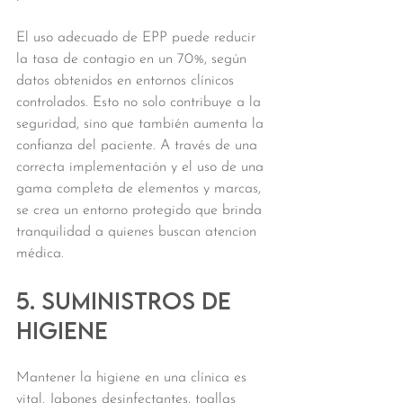
El uso adecuado de EPP puede reducir 
la tasa de contagio en un 70%, según 
datos obtenidos en entornos clínicos 
controlados. Esto no solo contribuye a la 
seguridad, sino que también aumenta la 
confianza del paciente. A través de una 
correcta implementación y el uso de una 
gama completa de elementos y marcas, 
se crea un entorno protegido que brinda 
tranquilidad a quienes buscan atencion 
médica.
5. Suministros de 
higiene
Mantener la higiene en una clínica es 
vital. Jabones desinfectantes, toallas 