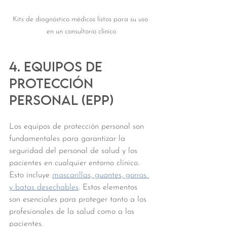
Kits de diagnóstico médicos listos para su uso 
en un consultorio clínico
4. Equipos de 
protección 
personal (EPP)
Los equipos de protección personal son 
fundamentales para garantizar la 
seguridad del personal de salud y los 
pacientes en cualquier entorno clínico
. 
Esto incluye 
mascarillas, guantes, gorros 
y batas desechables
. Estos elementos 
son esenciales para proteger tanto a los 
profesionales de la salud como a los 
pacientes.