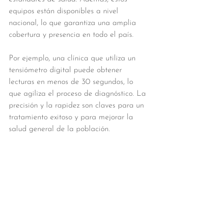
equipos están disponibles a nivel 
nacional, lo que garantiza una amplia 
cobertura y presencia en todo el país.
Por ejemplo, una clínica que utiliza un 
tensiómetro digital puede obtener 
lecturas en menos de 30 segundos, lo 
que agiliza el proceso de diagnóstico. La 
precisión y la rapidez son claves para un 
tratamiento exitoso y para mejorar la 
salud general de la población.