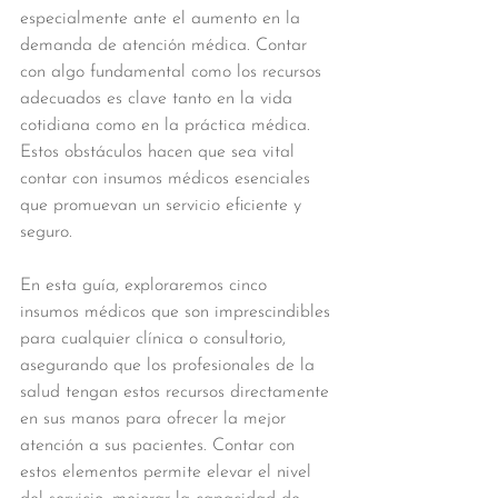
especialmente ante el aumento en la 
demanda de atención médica. Contar 
con algo fundamental como los recursos 
adecuados es clave tanto en la vida 
cotidiana como en la práctica médica. 
Estos obstáculos hacen que sea vital 
contar con insumos médicos esenciales 
que promuevan un servicio eficiente y 
seguro. 
En esta guía, exploraremos cinco 
insumos médicos que son imprescindibles 
para cualquier clínica o consultorio, 
asegurando que los profesionales de la 
salud tengan estos recursos directamente 
en sus manos para ofrecer la mejor 
atención a sus pacientes. Contar con 
estos elementos permite elevar el nivel 