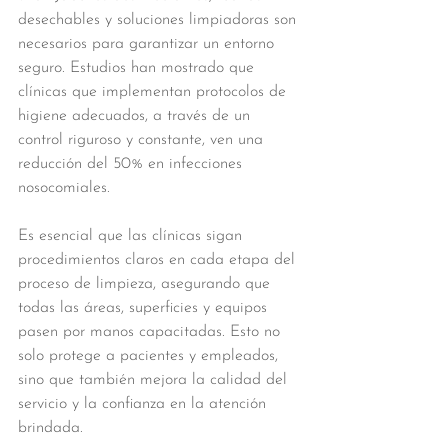
desechables y soluciones limpiadoras son 
necesarios para garantizar un entorno 
seguro. Estudios han mostrado que 
clínicas que implementan protocolos de 
higiene adecuados, a través de un 
control riguroso y constante, ven una 
reducción del 50% en infecciones 
nosocomiales.
Es esencial que las clínicas sigan 
procedimientos claros en cada etapa del 
proceso de limpieza, asegurando que 
todas las áreas, superficies y equipos 
pasen por manos capacitadas. Esto no 
solo protege a pacientes y empleados, 
sino que también mejora la calidad del 
servicio y la confianza en la atención 
brindada.