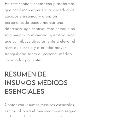
En este sentido, contar con plataformas 
que combinan experiencia, variedad de 
equipos e insumos, y atención 
personalizada puede marcar una 
diferencia significativa. Este enfoque no 
solo mejora la eficiencia operativa, sino 
que contribuye directamente a elevar el 
nivel de servicio y a brindar mayor 
tranquilidad tanto al personal médico 
como a los pacientes.
Resumen de 
insumos médicos 
esenciales
Contar con insumos médicos esenciales 
es crucial para el funcionamiento seguro 