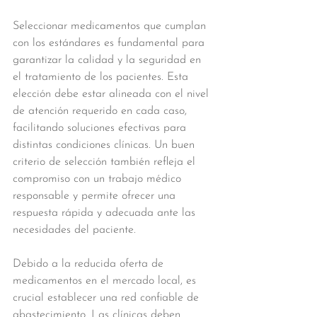
Seleccionar medicamentos que cumplan 
con los estándares es fundamental para 
garantizar la calidad y la seguridad en 
el tratamiento de los pacientes. Esta 
elección debe estar alineada con el nivel 
de atención requerido en cada caso, 
facilitando soluciones efectivas para 
distintas condiciones clínicas. Un buen 
criterio de selección también refleja el 
compromiso con un trabajo médico 
responsable y permite ofrecer una 
respuesta rápida y adecuada ante las 
necesidades del paciente.
Debido a la reducida oferta de 
medicamentos en el mercado local, es 
crucial establecer una red confiable de 
abastecimiento. Las clínicas deben 