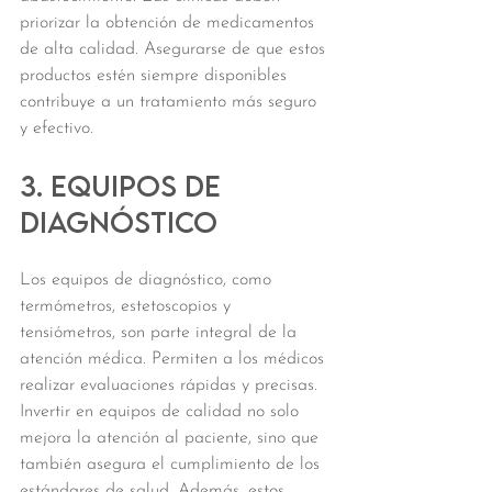
priorizar la obtención de medicamentos 
de alta calidad. Asegurarse de que estos 
productos estén siempre disponibles 
contribuye a un tratamiento más seguro 
y efectivo.
3. Equipos de 
diagnóstico
Los equipos de diagnóstico, como 
termómetros, estetoscopios y 
tensiómetros, son parte integral de la 
atención médica. Permiten a los médicos 
realizar evaluaciones rápidas y precisas. 
Invertir en equipos de calidad no solo 
mejora la atención al paciente, sino que 
también asegura el cumplimiento de los 
estándares de salud. Además, estos 