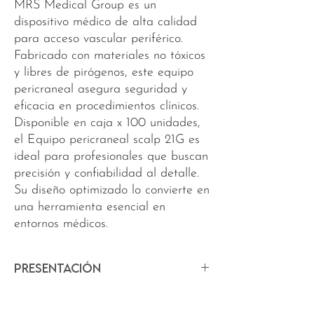
MRS Medical Group es un
dispositivo médico de alta calidad
para acceso vascular periférico.
Fabricado con materiales no tóxicos
y libres de pirógenos, este equipo
pericraneal asegura seguridad y
eficacia en procedimientos clínicos.
Disponible en caja x 100 unidades,
el Equipo pericraneal scalp 21G es
ideal para profesionales que buscan
precisión y confiabilidad al detalle.
Su diseño optimizado lo convierte en
una herramienta esencial en
entornos médicos.
Presentación
Caja x 100 unidades.