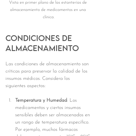
Vista en primer plano de las estanterías de 
almacenamiento de medicamentos en una 
clínica.
Condiciones de 
Almacenamiento
Las condiciones de almacenamiento son 
críticas para preservar la calidad de los 
insumos médicos. Considera los 
siguientes aspectos:
Temperatura y Humedad
: Los 
medicamentos y ciertos insumos 
sensibles deben ser almacenados en 
un rango de temperatura específico. 
Por ejemplo, muchos fármacos 