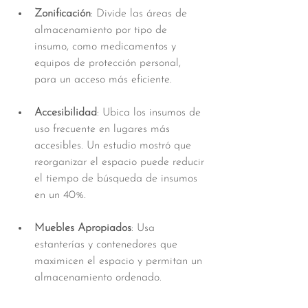
Zonificación
: Divide las áreas de 
almacenamiento por tipo de 
insumo, como medicamentos y 
equipos de protección personal, 
para un acceso más eficiente.
Accesibilidad
: Ubica los insumos de 
uso frecuente en lugares más 
accesibles. Un estudio mostró que 
reorganizar el espacio puede reducir 
el tiempo de búsqueda de insumos 
en un 40%.
Muebles Apropiados
: Usa 
estanterías y contenedores que 
maximicen el espacio y permitan un 
almacenamiento ordenado.