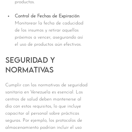
productos.
Control de Fechas de Expiración
: 
Monitorear la fecha de caducidad 
de los insumos y retirar aquellos 
próximos a vencer, asegurando así 
el uso de productos aún efectivos.
Seguridad y 
Normativas
Cumplir con las normativas de seguridad 
sanitaria en Venezuela es esencial. Los 
centros de salud deben mantenerse al 
día con estos requisitos, lo que incluye 
capacitar al personal sobre prácticas 
seguras. Por ejemplo, los protocolos de 
almacenamiento podrían incluir el uso 