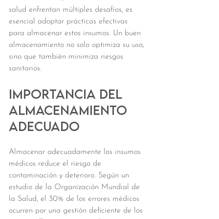
salud enfrentan múltiples desafíos, es 
esencial adoptar prácticas efectivas 
para almacenar estos insumos. Un buen 
almacenamiento no solo optimiza su uso, 
sino que también minimiza riesgos 
sanitarios.
Importancia del 
Almacenamiento 
Adecuado
Almacenar adecuadamente los insumos 
médicos reduce el riesgo de 
contaminación y deterioro. Según un 
estudio de la Organización Mundial de 
la Salud, el 30% de los errores médicos 
ocurren por una gestión deficiente de los 