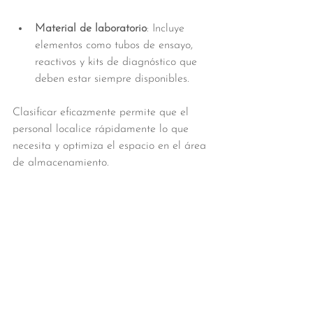
Material de laboratorio
: Incluye 
elementos como tubos de ensayo, 
reactivos y kits de diagnóstico que 
deben estar siempre disponibles.
Clasificar eficazmente permite que el 
personal localice rápidamente lo que 
necesita y optimiza el espacio en el área 
de almacenamiento.