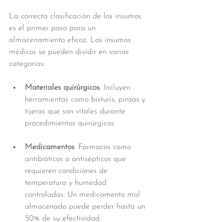
La correcta clasificación de los insumos 
es el primer paso para un 
almacenamiento eficaz. Los insumos 
médicos se pueden dividir en varias 
categorías:
Materiales quirúrgicos
: Incluyen 
herramientas como bisturís, pinzas y 
tijeras que son vitales durante 
procedimientos quirúrgicos.
Medicamentos
: Fármacos como 
antibióticos o antisépticos que 
requieren condiciones de 
temperatura y humedad 
controladas. Un medicamento mal 
almacenado puede perder hasta un 
50% de su efectividad.