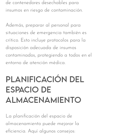
de contenedores desechables para 
insumos en riesgo de contaminación.
Además, preparar al personal para 
situaciones de emergencia también es 
crítico. Esto incluye protocolos para la 
disposición adecuada de insumos 
contaminados, protegiendo a todos en el 
entorno de atención médica.
Planificación del 
Espacio de 
Almacenamiento
La planificación del espacio de 
almacenamiento puede mejorar la 
eficiencia. Aquí algunos consejos: