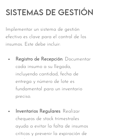
Sistemas de Gestión
Implementar un sistema de gestión 
efectivo es clave para el control de los 
insumos. Este debe incluir:
Registro de Recepción
: Documentar 
cada insumo a su llegada, 
incluyendo cantidad, fecha de 
entrega y número de lote es 
fundamental para un inventario 
preciso.
Inventarios Regulares
: Realizar 
chequeos de stock trimestrales 
ayuda a evitar la falta de insumos 
críticos y prevenir la expiración de 