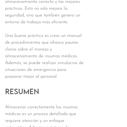
almacenamiento correcto y las mejores 
prácticas. Esto no solo mejora la 
seguridad, sino que también genera un 
entorno de trabajo más eficiente.
Una buena práctica es crear un manual 
de procedimientos que ofrezca pautas 
claras sobre el manejo y 
almacenamiento de insumos médicos. 
Además, se puede realizar simulacros de 
situaciones de emergencia para 
preparar mejor al personal.
Resumen
Almacenar correctamente los insumos 
médicos es un proceso detallado que 
requiere atención y un enfoque 