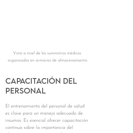
Vista a nivel de los suministros médicos 
organizados en armarios de almacenamiento.
Capacitación del 
Personal
El entrenamiento del personal de salud 
es clave para un manejo adecuado de 
insumos. Es esencial ofrecer capacitación 
continua sobre la importancia del 