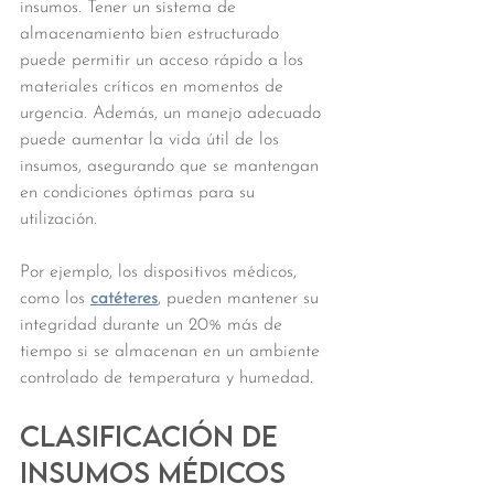
insumos. Tener un sistema de 
almacenamiento bien estructurado 
puede permitir un acceso rápido a los 
materiales críticos en momentos de 
urgencia. Además, un manejo adecuado 
puede aumentar la vida útil de los 
insumos, asegurando que se mantengan 
en condiciones óptimas para su 
utilización.
Por ejemplo, los dispositivos médicos, 
como los 
catéteres
, pueden mantener su 
integridad durante un 20% más de 
tiempo si se almacenan en un ambiente 
controlado de temperatura y humedad.
Clasificación de 
Insumos Médicos