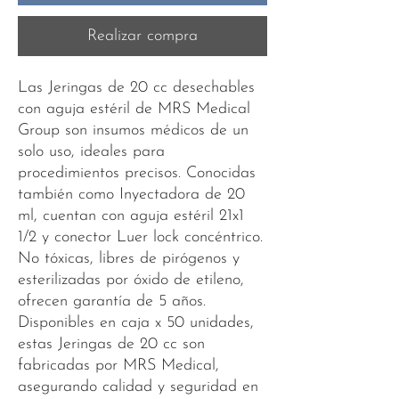
Realizar compra
Las Jeringas de 20 cc desechables
con aguja estéril de MRS Medical
Group son insumos médicos de un
solo uso, ideales para
procedimientos precisos. Conocidas
también como Inyectadora de 20
ml, cuentan con aguja estéril 21x1
1/2 y conector Luer lock concéntrico.
No tóxicas, libres de pirógenos y
esterilizadas por óxido de etileno,
ofrecen garantía de 5 años.
Disponibles en caja x 50 unidades,
estas Jeringas de 20 cc son
fabricadas por MRS Medical,
asegurando calidad y seguridad en